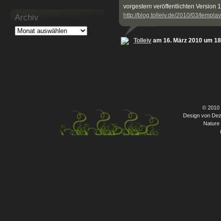
vorgestern veröffentlichten Version 
http://blog.tolleiv.de/2010/03/templa
Archiv
Tolleiv
am 16. März 2010 um 18
© 2010
Design von Dez
Nature 