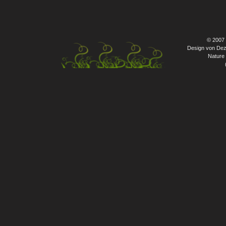
© 2007
Design von Dez
Nature 