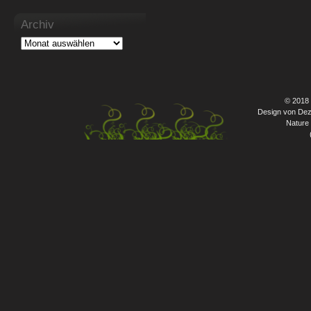
Archiv
© 2018
Design von Dez
Nature 