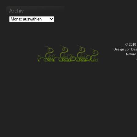
Archiv
© 2018
Design von Dez
Nature 