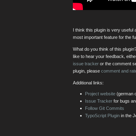
I think this plugin is very useful
most important feature for the fu
What do you think of this plugin
like to hear your feedback, eithe
issue tracker
or the comment sect
plugin, please
comment and rat
Additional links:
Project website
(german o
Issue Tracker
for bugs an
Follow Git Commits
TypoScript Plugin
in the J