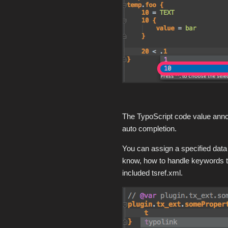
The TypoScript code value annota
auto completion.
You can assign a specified data
know, how to handle keywords tha
included tsref.xml.