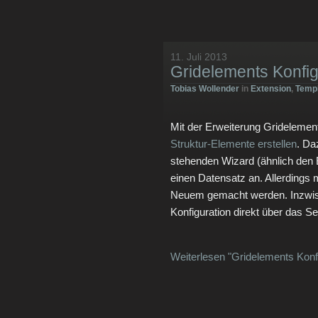
11. Juli 2013
Gridelements Konfig
Tobias Wollender
in
Extension
,
Temp
Mit der Erweiterung Gridelemen
Struktur-Elemente erstellen
. Da
stehenden Wizard (ähnlich den 
einen Datensatz an. Allerdings m
Neuem gemacht werden. Inzwisch
Konfiguration direkt über das 
Weiterlesen "Gridelements Konfi