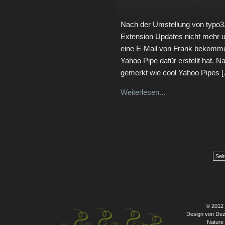
Nach der Umstellung von typo3
Extension Updates nicht mehr up
eine E-Mail von Frank bekommen,
Yahoo Pipe dafür erstellt hat. 
gemerkt wie cool Yahoo Pipes 
Weiterlesen...
Seit
© 2012
Design von Dez
Nature 