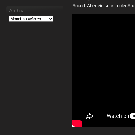
Sound. Aber ein sehr cooler A
Archiv