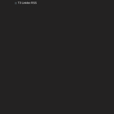
T3 Linklist RSS