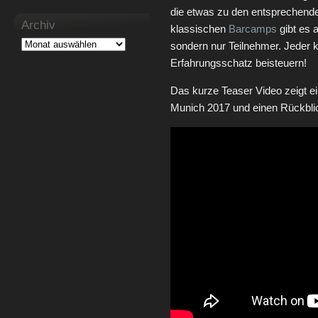
die etwas zu den entsprechend
Archiv
klassischen
Barcamps
gibt es
sondern nur Teilnehmer. Jeder
Erfahrungsschatz beisteuern!
Das kurze Teaser Video zeigt 
Munich 2017 und einen Rückblic