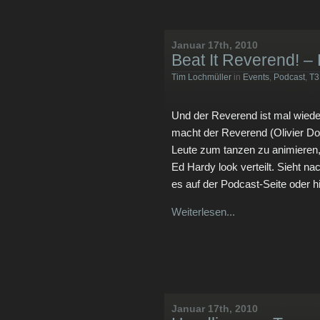
Januar 17th, 2010
Beat It Reverend! –
Tim Lochmüller
in
Events
,
Podcast
,
T3
Und der Reverend ist mal wied
macht der Reverend (Olivier Do
Leute zum tanzen zu animieren, 
Ed Hardy look verteilt. Sieht 
es auf der Podcast-Seite oder hi
Weiterlesen...
Januar 17th, 2010