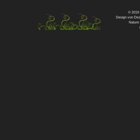
© 2019
Design von Dez
Nature 