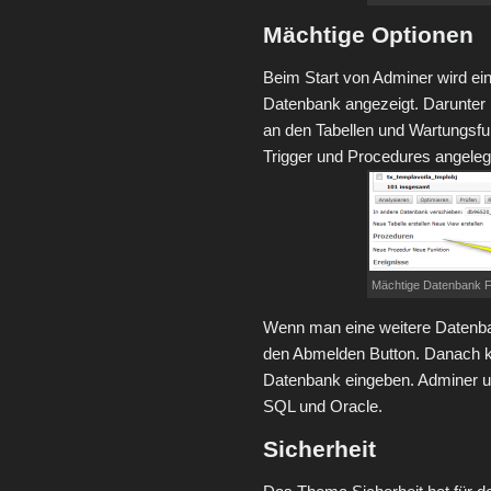
Mächtige Optionen
Beim Start von Adminer wird ein
Datenbank angezeigt. Darunter 
an den Tabellen und Wartungsf
Trigger und Procedures angeleg
Mächtige Datenbank F
Wenn man eine weitere Datenb
den Abmelden Button. Danach k
Datenbank eingeben. Adminer 
SQL und Oracle.
Sicherheit