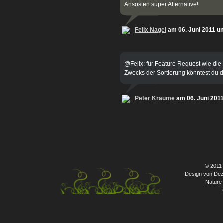
Ansosten super Alternative!
Felix Nagel
am 06. Juni 2011 u
@Felix: für Feature Request wie die 
Zwecks der Sortierung könntest du 
Peter Kraume
am 06. Juni 201
© 2011
Design von Dez
Nature 