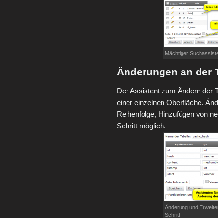
Mächtiger Suchassist
Änderungen an der T
Der Assistent zum Ändern der Tab
einer einzelnen Oberfläche. Änd
Reihenfolge, Hinzufügen von neu
Schritt möglich.
Änderung und Erweiter
Schritt