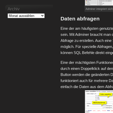
Archiv
Adminer integriert si
Daten abfragen
Eine der am häufigsten genutzt
sein. Mit Adminer braucht man 
Abfrage zu erstellen. Auch eine
möglich. Für spezielle Abfrage
können SQL Befehle direkt ein
Eine der mächtigsten Funktionen 
durch einen Doppelklick auf den
Button werden die geänderten D
funktioniert auch für mehrere Da
einfach die Daten aus dem Abfr