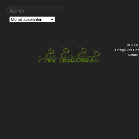
Archiv
© 2008
Design von Dez
Nature 