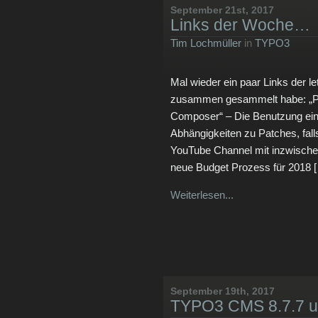
September 21st, 2017
Links der Woche…
Tim Lochmüller
in
TYPO3
Mal wieder ein paar Links der l
zusammen gesammelt habe: „P
Composer“ – Die Benutzung e
Abhängigkeiten zu Patches, fall
YouTube Channel mit inzwische
neue Budget Prozess für 2018 
Weiterlesen...
September 19th, 2017
TYPO3 CMS 8.7.7 u