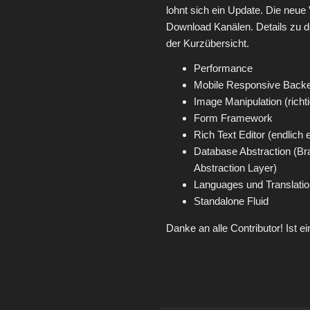
lohnt sich ein Update. Die neue V
Download Kanälen. Details zu d
der Kurzübersicht.
Performance
Mobile Responsive Back
Image Manipulation (richt
Form Framework
Rich Text Editor (endlich
Database Abstraction (B
Abstraction Layer)
Languages und Translati
Standalone Fluid
Danke an alle Contributor! Ist 