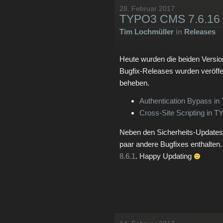
28. Februar 2017
TYPO3 CMS 7.6.16 un
Tim Lochmüller
in
Releases
Heute wurden die beiden Versione
Bugfix-Releases wurden veröffe
beheben.
Authentication Bypass i
Cross-Site Scripting in
Neben den Sicherheits-Updates 
paar andere Bugfixes enthalten.
8.6.1
. Happy Updating