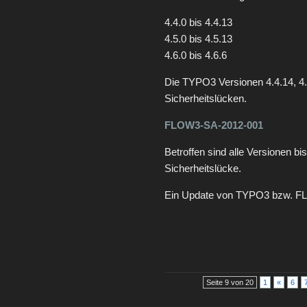
4.4.0 bis 4.4.13
4.5.0 bis 4.5.13
4.6.0 bis 4.6.6
Die TYPO3 Versionen 4.4.14, 4.
Sicherheitslücken.
FLOW3-SA-2012-001
Betroffen sind alle Versionen b
Sicherheitslücke.
Ein Update von TYPO3 bzw. FLO
Seite 9 von 20
1
«
6