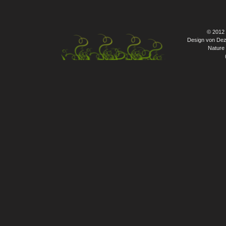
© 2012
Design von Dez
Nature 