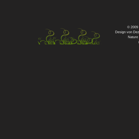
© 2009
Design von Dez
Nature 