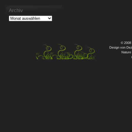
Archiv
© 2008
Design von Dez
Nature 