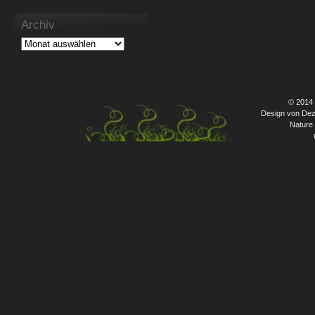
Archiv
© 2014
Design von Dez
Nature 