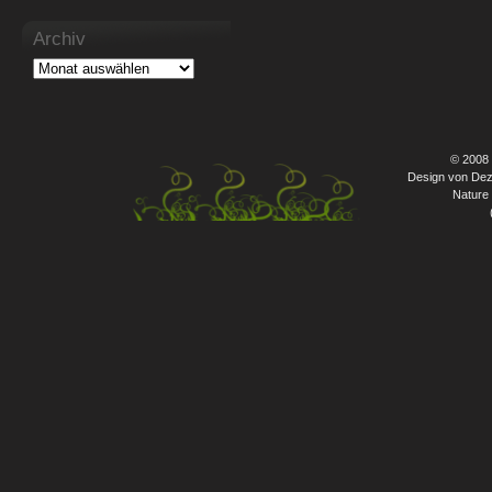
Archiv
© 2008
Design von Dez
Nature 