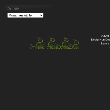
Archiv
© 2008
Design von Dez
Nature 