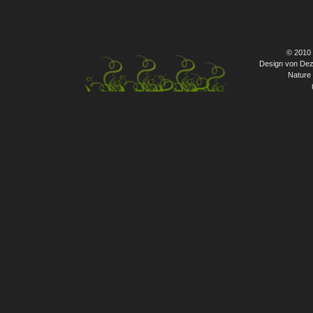
© 2010
Design von Dez
Nature 