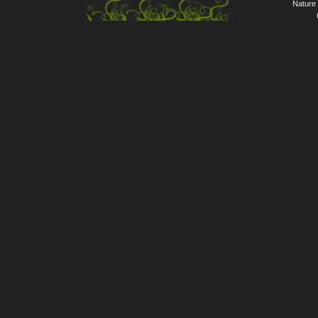
Nature 