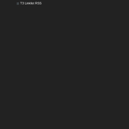
T3 Linklist RSS