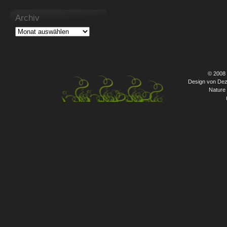
Archiv
© 2008
Design von Dez
Nature 