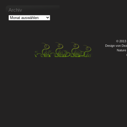
Archiv
© 2013
Design von Dez
Nature 