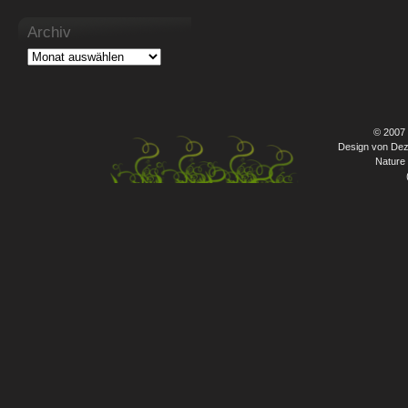
Archiv
© 2007
Design von Dez
Nature 