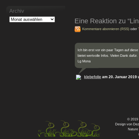
Archiv
Eine Reaktion zu “L
Kommentare abonnieren (RSS)
oder
Ich bin erst vor ein paar Tagen auf diese
bietet wertvolle Infos. Vielen Dank dafür.
Lg Mona
klebefolie
am 20. Januar 2019 
© 2019
Design von Dez
Nature 