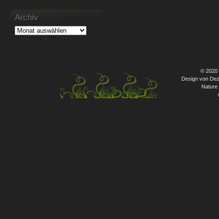
Archiv
© 2020
Design von Dez
Nature 