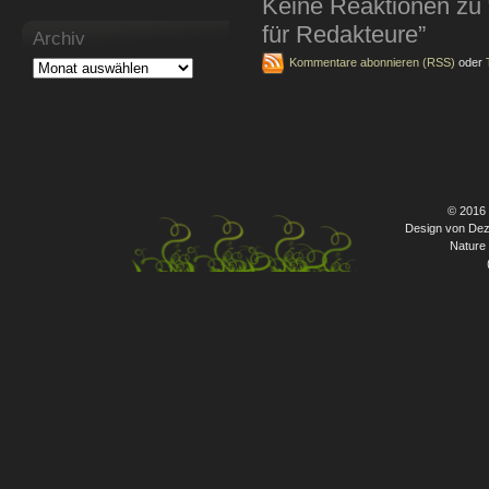
Keine Reaktionen zu 
für Redakteure”
Archiv
Kommentare abonnieren (RSS)
oder
© 2016
Design von Dez
Nature 