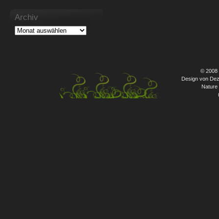
Archiv
© 2008
Design von Dez
Nature 