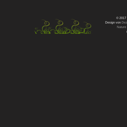
© 2017
Design von
Dez
Nature 