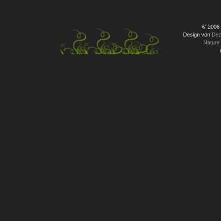
© 2006
Design von
Dez
Nature 