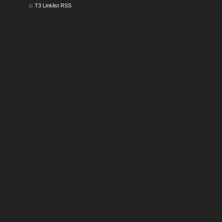
T3 Linklist RSS