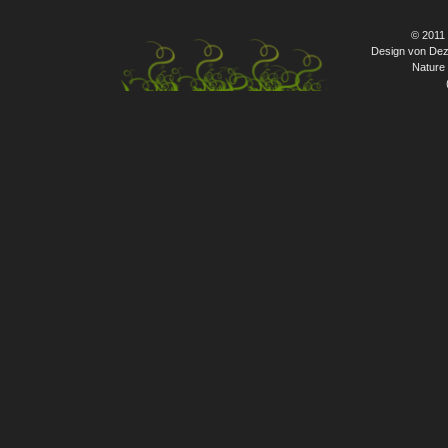
© 2011
Design von Dez
Nature 