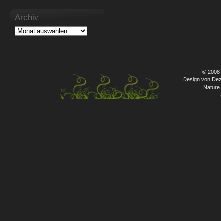
Archiv
© 2008
Design von Dez
Nature 