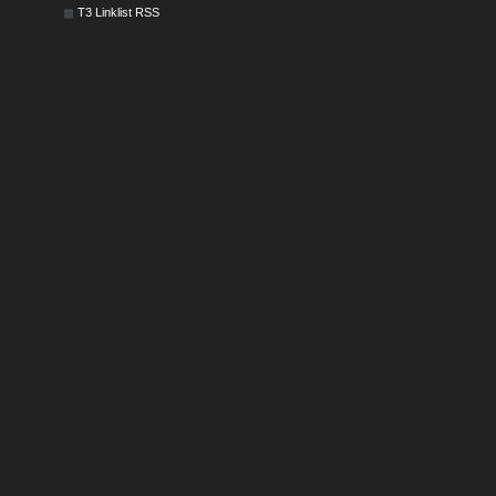
T3 Linklist RSS