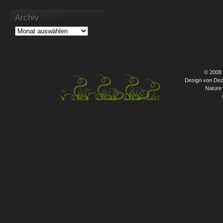
Archiv
© 2008
Design von Dez
Nature 