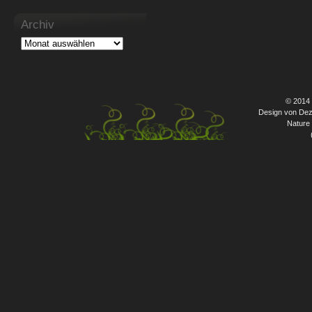
Archiv
© 2014
Design von Dez
Nature 