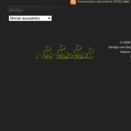
Kommentare abonnieren (RSS)
oder
Archiv
© 2008
Design von Dez
Nature 