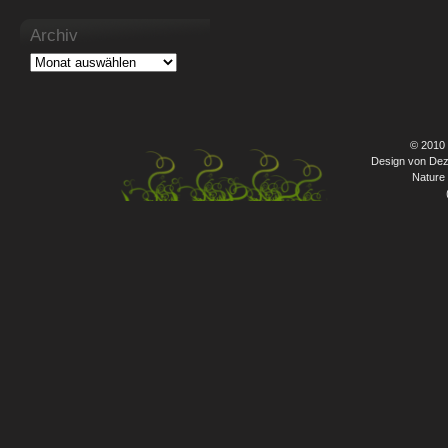
Archiv
© 2010
Design von Dez
Nature 