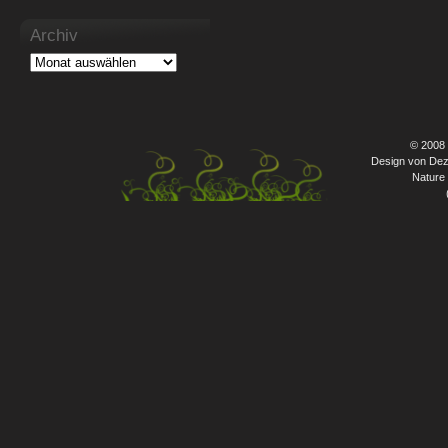
Archiv
© 2008
Design von Dez
Nature 