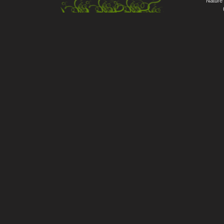
Nature 