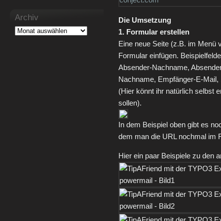
Archiv
Die Umsetzung
1. Formular erstellen
Eine neue Seite (z.B. im Menü v
Formular einfügen. Beispielfeld
Absender-Nachname, Absender
Nachname, Empfänger-E-Mail, S
(Hier könnt ihr natürlich selbst 
sollen).
In dem Beispiel oben gibt es no
dem man die URL nochmal im F
Hier ein paar Beispiele zu den 