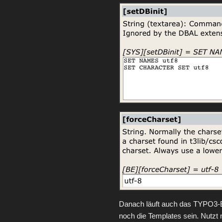
Danach läuft auch das TYPO3-B
noch die Templates sein. Nutzt