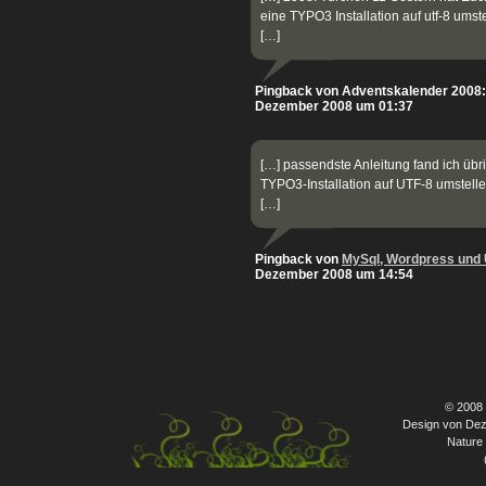
eine TYPO3 Installation auf utf-8 umste
[…]
Pingback von Adventskalender 2008:
Dezember 2008 um 01:37
[…] passendste Anleitung fand ich übr
TYPO3-Installation auf UTF-8 umstelle
[…]
Pingback von
MySql, Wordpress und 
Dezember 2008 um 14:54
© 2008
Design von Dez
Nature 