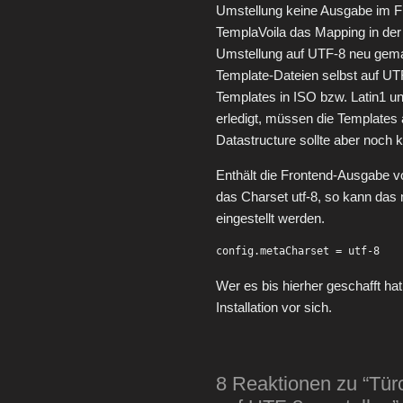
Umstellung keine Ausgabe im F
TemplaVoila das Mapping in der
Umstellung auf UTF-8 neu gemac
Template-Dateien selbst auf UT
Templates in ISO bzw. Latin1 un
erledigt, müssen die Templates
Datastructure sollte aber noch 
Enthält die Frontend-Ausgabe 
das Charset utf-8, so kann das 
eingestellt werden.
config.metaCharset = utf-8
Wer es bis hierher geschafft ha
Installation vor sich.
8 Reaktionen zu “Tür