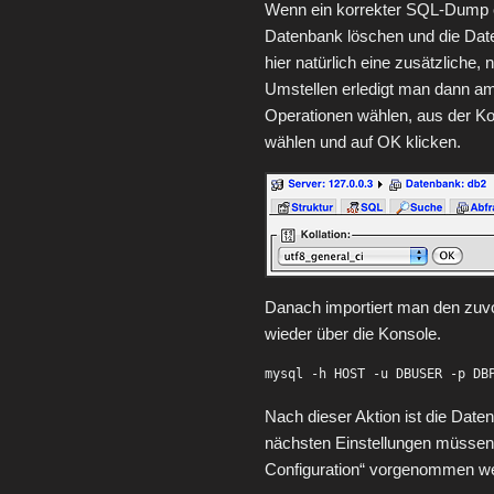
Wenn ein korrekter SQL-Dump er
Datenbank löschen und die Dat
hier natürlich eine zusätzlich
Umstellen erledigt man dann a
Operationen wählen, aus der Ko
wählen und auf OK klicken.
Danach importiert man den zuv
wieder über die Konsole.
mysql -h HOST -u DBUSER -p DB
Nach dieser Aktion ist die Date
nächsten Einstellungen müssen i
Configuration“ vorgenommen w