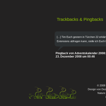
Trackbacks & Pingbacks
[…] Tim Euch gestern in Türchen 22 erklär
Extensions abfragen kann, stelle ich Euch
Pingback von Adventskalender 2008:
23. Dezember 2008 um 00:46
© 2008
Design von Dez
Nature 