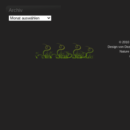
Archiv
© 2010
Design von Dez
Nature 