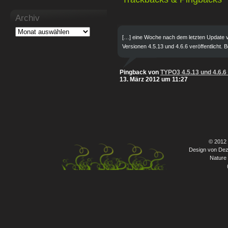
Archiv
[…] eine Woche nach dem letzten Update 
Versionen 4.5.13 und 4.6.6 veröffentlicht.
Pingback von
TYPO3 4.5.13 und 4.6.6 
13. März 2012 um 11:27
© 2012
Design von Dez
Nature 