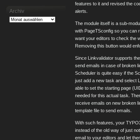
features to it and revised the c
Archiv
alerts.
The module itself is a sub-modu
with PageTSconfig so you can r
want your editors to check the w
Removing this button would enfo
Since Linkvalidator supports th
send emails in case of broken li
Scheduler is quite easy if the S
just add a new task and select L
able to set the starting page (U
needed for this actual task. The
receive emails on new broken li
template file to send emails.
With such features, your TYPO3
instead of the old way of just n
email to your editors and let th