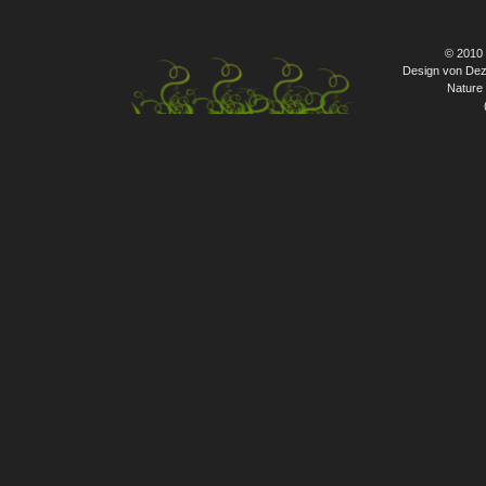
© 2010
Design von Dez
Nature 