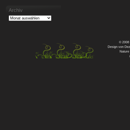
Archiv
© 2008
Design von Dez
Nature 